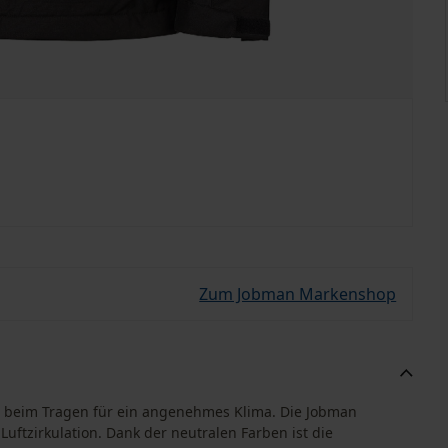
Zum Jobman Markenshop
t beim Tragen für ein angenehmes Klima. Die Jobman
uftzirkulation. Dank der neutralen Farben ist die