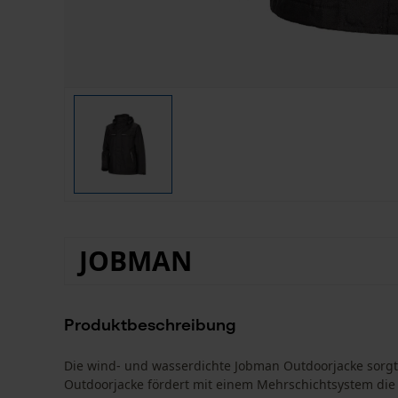
JOBMAN
Produktbeschreibung
Die wind- und wasserdichte Jobman Outdoorjacke sorg
Outdoorjacke fördert mit einem Mehrschichtsystem die L