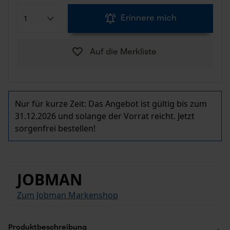
Erinnere mich
Auf die Merkliste
Nur für kurze Zeit: Das Angebot ist gültig bis zum
31.12.2026 und solange der Vorrat reicht. Jetzt
sorgenfrei bestellen!
JOBMAN
Zum Jobman Markenshop
Produktbeschreibung