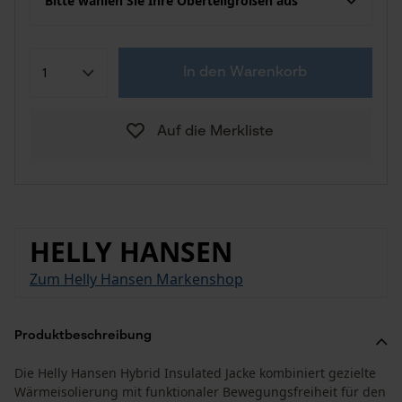
Bitte wählen Sie Ihre Oberteilgrößen aus
In den Warenkorb
Auf die Merkliste
HELLY HANSEN
Zum Helly Hansen Markenshop
Produktbeschreibung
Die Helly Hansen Hybrid Insulated Jacke kombiniert gezielte
Wärmeisolierung mit funktionaler Bewegungsfreiheit für den