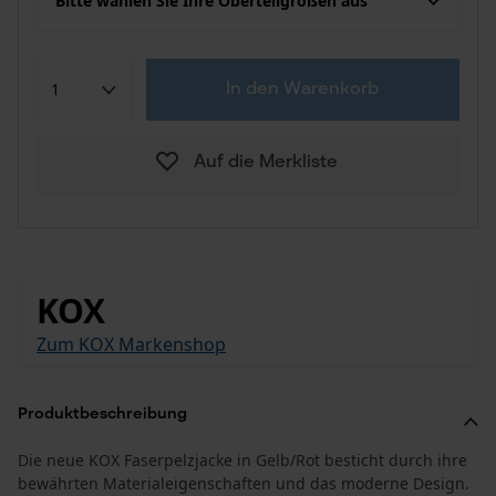
Bitte wählen Sie Ihre Oberteilgrößen aus
In den Warenkorb
Auf die Merkliste
KOX
Zum KOX Markenshop
Produktbeschreibung
Die neue KOX Faserpelzjacke in Gelb/Rot besticht durch ihre
bewährten Materialeigenschaften und das moderne Design.