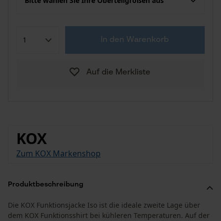
Bitte wählen Sie Ihre Oberteilgrößen aus
In den Warenkorb
Auf die Merkliste
KOX
Zum KOX Markenshop
Produktbeschreibung
Die KOX Funktionsjacke Iso ist die ideale zweite Lage über
dem KOX Funktionsshirt bei kühleren Temperaturen. Auf der