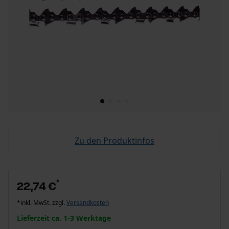
Zu den Produktinfos
*
22,74 €
*inkl. MwSt. zzgl.
Versandkosten
Lieferzeit ca. 1-3 Werktage