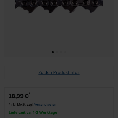
Zu den Produktinfos
*
18,99 €
*inkl. MwSt. zzgl.
Versandkosten
Lieferzeit ca. 1-3 Werktage