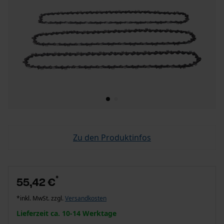
Zu den Produktinfos
*
55,42 €
*inkl. MwSt. zzgl.
Versandkosten
Lieferzeit ca. 10-14 Werktage