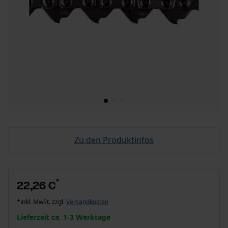
Zu den Produktinfos
*
22,26 €
*inkl. MwSt. zzgl.
Versandkosten
Lieferzeit ca. 1-3 Werktage