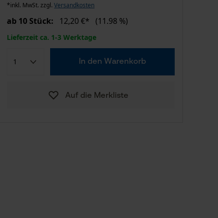
*inkl. MwSt. zzgl.
Versandkosten
ab 10 Stück:
12,20 €*
(11.98 %)
Lieferzeit ca. 1-3 Werktage
In den Warenkorb
Auf die Merkliste