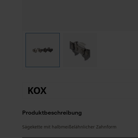
KOX
Produktbeschreibung
Sägekette mit halbmeißelähnlicher Zahnform