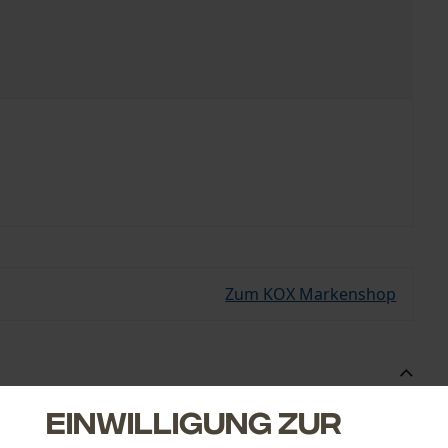
Zum KOX Markenshop
Einwilligung zur