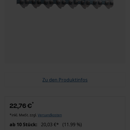
Zu den Produktinfos
*
22,76 €
*inkl. MwSt. zzgl.
Versandkosten
ab 10 Stück:
20,03 €*
(11.99 %)