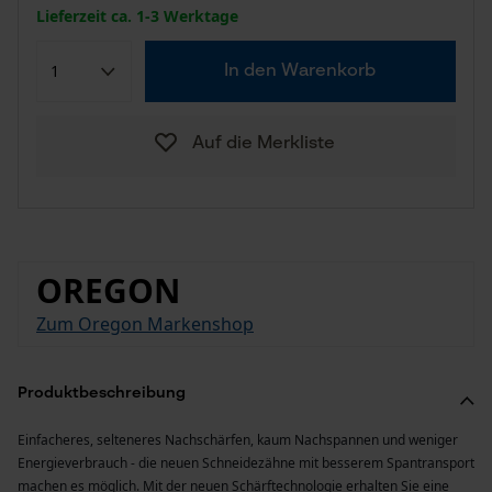
Lieferzeit ca. 1-3 Werktage
In den Warenkorb
Auf die Merkliste
OREGON
Zum Oregon Markenshop
Produktbeschreibung
Einfacheres, selteneres Nachschärfen, kaum Nachspannen und weniger
Energieverbrauch - die neuen Schneidezähne mit besserem Spantransport
machen es möglich. Mit der neuen Schärftechnologie erhalten Sie eine