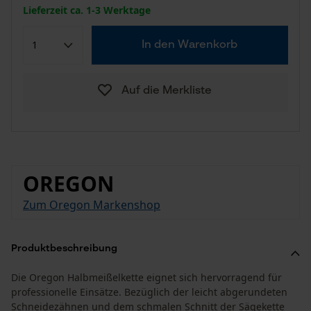
Lieferzeit ca. 1-3 Werktage
In den Warenkorb
Auf die Merkliste
OREGON
Zum Oregon Markenshop
Produktbeschreibung
Die Oregon Halbmeißelkette eignet sich hervorragend für
professionelle Einsätze. Bezüglich der leicht abgerundeten
Schneidezähnen und dem schmalen Schnitt der Sägekette