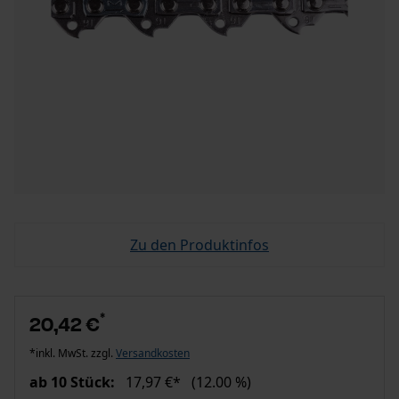
Zu den Produktinfos
*
20,42 €
*inkl. MwSt. zzgl.
Versandkosten
ab 10 Stück:
17,97 €*
(12.00 %)