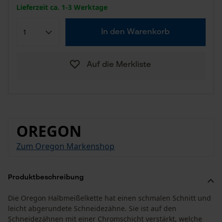
Lieferzeit ca. 1-3 Werktage
In den Warenkorb
Auf die Merkliste
OREGON
Zum Oregon Markenshop
Produktbeschreibung
Die Oregon Halbmeißelkette hat einen schmalen Schnitt und
leicht abgerundete Schneidezähne. Sie ist auf den
Schneidezähnen mit einer Chromschicht verstärkt, welche