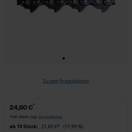
Zu den Produktinfos
*
24,60 €
*inkl. MwSt. zzgl.
Versandkosten
ab 10 Stück:
21,65 €*
(11.99 %)