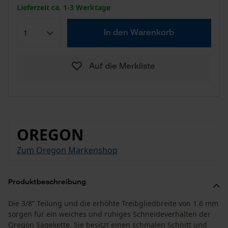
Lieferzeit ca. 1-3 Werktage
In den Warenkorb
Auf die Merkliste
OREGON
Zum Oregon Markenshop
Produktbeschreibung
Die 3/8” Teilung und die erhöhte Treibgliedbreite von 1.6 mm
sorgen für ein weiches und ruhiges Schneideverhalten der
Oregon Sägekette. Sie besitzt einen schmalen Schnitt und