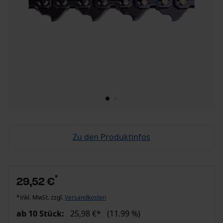
Zu den Produktinfos
*
29,52 €
*inkl. MwSt. zzgl.
Versandkosten
ab 10 Stück:
25,98 €*
(11.99 %)