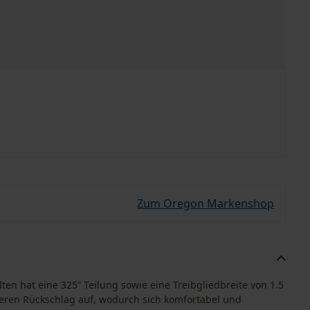
Zum Oregon Markenshop
n hat eine 325” Teilung sowie eine Treibgliedbreite von 1.5
eren Rückschlag auf, wodurch sich komfortabel und