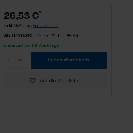
*
26,53 €
*inkl. MwSt. zzgl.
Versandkosten
ab 10 Stück:
23,35 €*
(11.99 %)
Lieferzeit ca. 1-3 Werktage
In den Warenkorb
Auf die Merkliste