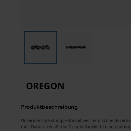
OREGON
Produktbeschreibung
Unsere Hochleistungskette mit weichem Schneideverhalte
mm. Dadurch weißt die Oregon Sägekette einen gering