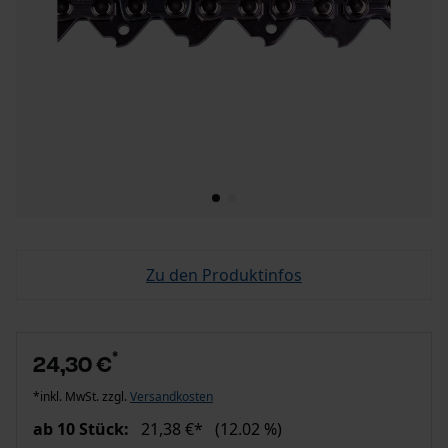
Zu den Produktinfos
*
24,30 €
*inkl. MwSt. zzgl.
Versandkosten
ab 10 Stück:
21,38 €*
(12.02 %)