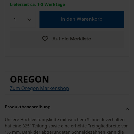
Lieferzeit ca. 1-3 Werktage
In den Warenkorb
Auf die Merkliste
OREGON
Zum Oregon Markenshop
Produktbeschreibung
Unsere Hochleistungskette mit weichem Schneideverhalten
hat eine 325” Teilung sowie eine erhöhte Treibgliedbreite von
1.6 mm. Dank der abgerundeten Schneidezähnen kann die