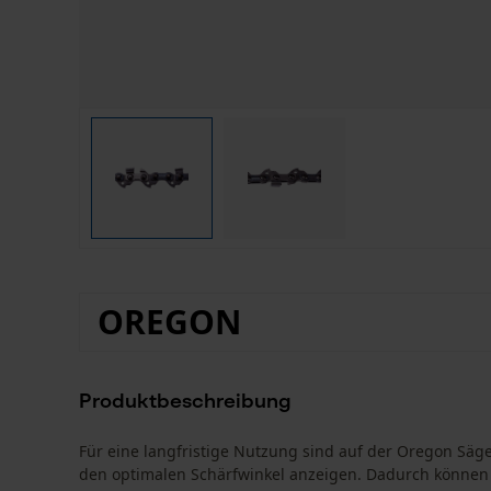
OREGON
Produktbeschreibung
Für eine langfristige Nutzung sind auf der Oregon Sä
den optimalen Schärfwinkel anzeigen. Dadurch können 