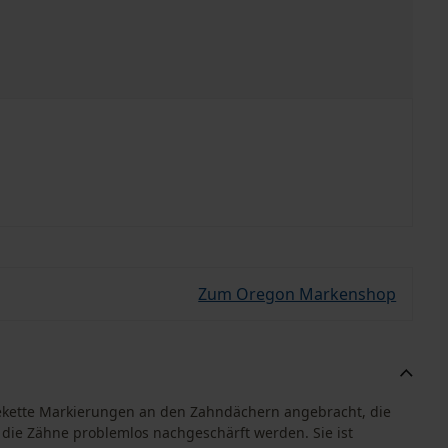
Zum Oregon Markenshop
gekette Markierungen an den Zahndächern angebracht, die
die Zähne problemlos nachgeschärft werden. Sie ist