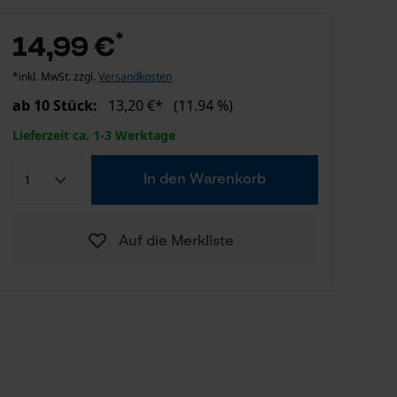
*
14,99 €
*inkl. MwSt. zzgl.
Versandkosten
ab 10 Stück:
13,20 €*
(11.94 %)
Lieferzeit ca. 1-3 Werktage
In den Warenkorb
Auf die Merkliste