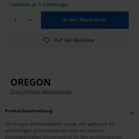
Lieferzeit ca. 1-3 Werktage
In den Warenkorb
Auf die Merkliste
OREGON
Zum Oregon Markenshop
Produktbeschreibung
Die Oregon Vollmeißelkette eignet sich aufgrund der
rechteckigen Schneidezähnen und des weichen
Schneidverhalten hervorragend für den professionellen