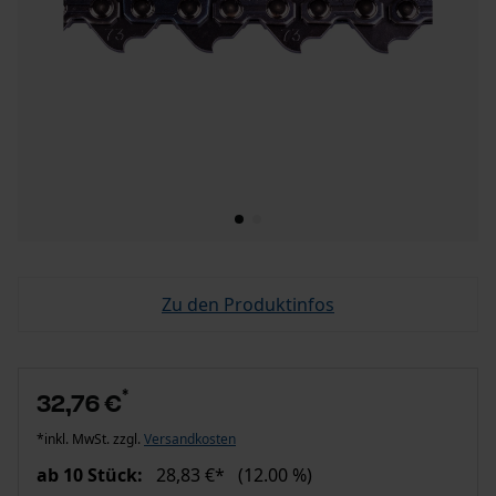
Zu den Produktinfos
*
32,76 €
*inkl. MwSt. zzgl.
Versandkosten
ab 10 Stück:
28,83 €*
(12.00 %)