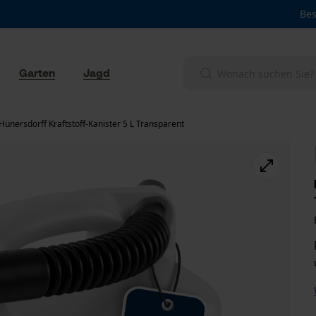
Bes
Garten
Jagd
Hünersdorff Kraftstoff-Kanister 5 L Transparent