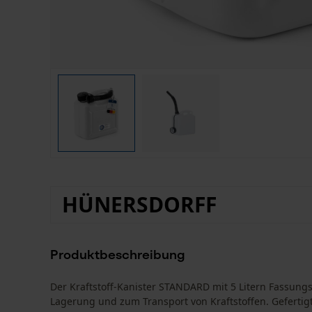
HÜNERSDORFF
Produktbeschreibung
Der Kraftstoff-Kanister STANDARD mit 5 Litern Fassung
Lagerung und zum Transport von Kraftstoffen. Gefertig