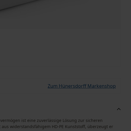
Zum Hünersdorff Markenshop
svermögen ist eine zuverlässige Lösung zur sicheren
t aus widerstandsfähigem HD-PE Kunststoff, überzeugt er