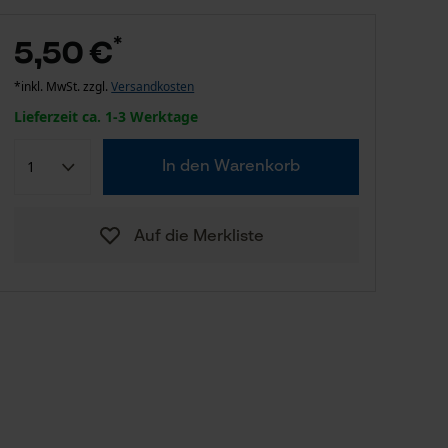
*
5,50 €
*inkl. MwSt. zzgl.
Versandkosten
Lieferzeit ca. 1-3 Werktage
In den Warenkorb
Auf die Merkliste