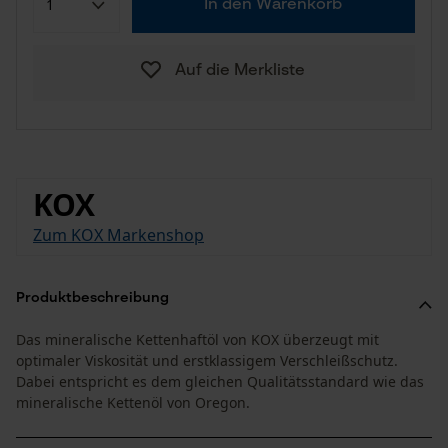
In den Warenkorb
Auf die Merkliste
KOX
Zum KOX Markenshop
Produktbeschreibung
Das mineralische Kettenhaftöl von KOX überzeugt mit
optimaler Viskosität und erstklassigem Verschleißschutz.
Dabei entspricht es dem gleichen Qualitätsstandard wie das
mineralische Kettenöl von Oregon.