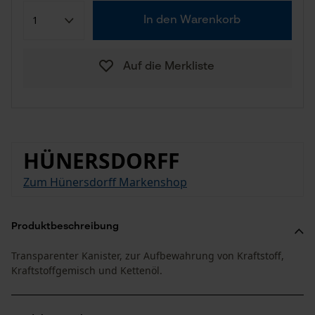
In den Warenkorb
Auf die Merkliste
HÜNERSDORFF
Zum Hünersdorff Markenshop
Produktbeschreibung
Transparenter Kanister, zur Aufbewahrung von Kraftstoff,
Kraftstoffgemisch und Kettenöl.