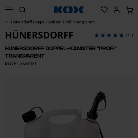
Hünersdorff Doppel-Kanister "Profi" Transparent
HÜNERSDORFF
(11)
Hünersdorff Doppel-Kanister "Profi"
Transparent
Best-Nr.: XX9519-T