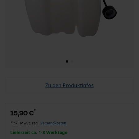
Zu den Produktinfos
*
15,90 €
*inkl. MwSt. zzgl.
Versandkosten
Lieferzeit ca. 1-3 Werktage