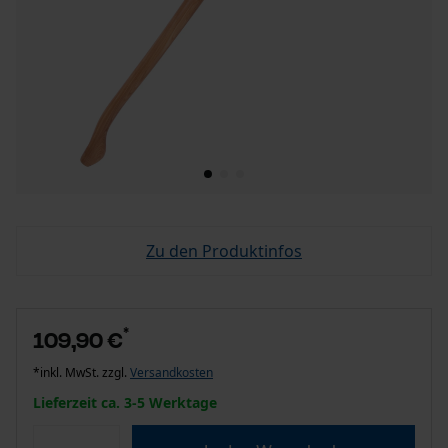
Zu den Produktinfos
*
109,90 €
*inkl. MwSt. zzgl.
Versandkosten
Lieferzeit ca. 3-5 Werktage