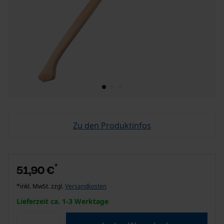
Zu den Produktinfos
*
51,90 €
*inkl. MwSt. zzgl.
Versandkosten
Lieferzeit ca. 1-3 Werktage