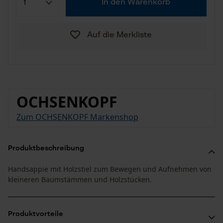
In den Warenkorb
Auf die Merkliste
OCHSENKOPF
Zum OCHSENKOPF Markenshop
Produktbeschreibung
Handsappie mit Holzstiel zum Bewegen und Aufnehmen von
kleineren Baumstämmen und Holzstücken.
Produktvorteile