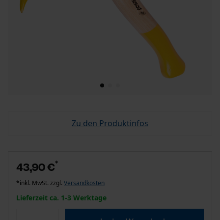
Zu den Produktinfos
*
43,90 €
*inkl. MwSt. zzgl.
Versandkosten
Lieferzeit ca. 1-3 Werktage