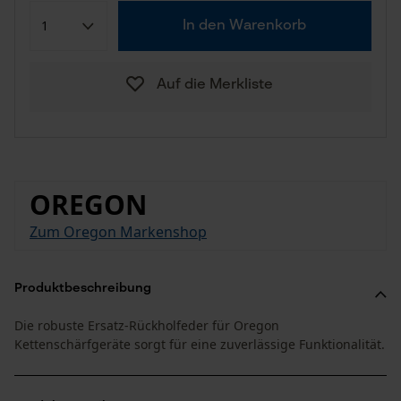
In den Warenkorb
Auf die Merkliste
OREGON
Zum Oregon Markenshop
Produktbeschreibung
Die robuste Ersatz-Rückholfeder für Oregon
Kettenschärfgeräte sorgt für eine zuverlässige Funktionalität.