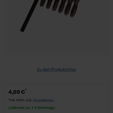
Zu den Produktinfos
*
4,89 €
*inkl. MwSt. zzgl.
Versandkosten
Lieferzeit ca. 1-3 Werktage