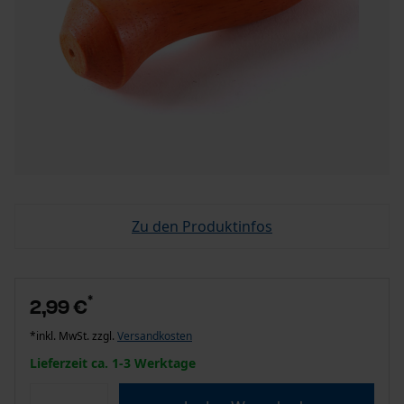
Zu den Produktinfos
*
2,99 €
*inkl. MwSt. zzgl.
Versandkosten
Lieferzeit ca. 1-3 Werktage