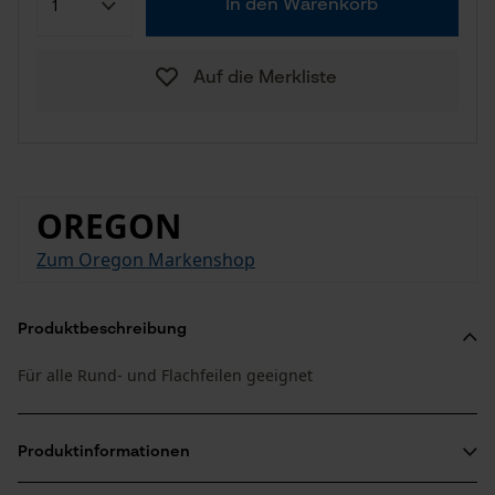
In den Warenkorb
Auf die Merkliste
OREGON
Zum Oregon Markenshop
Produktbeschreibung
Für alle Rund- und Flachfeilen geeignet
Produktinformationen