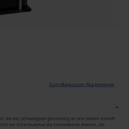
Zum Markusson Markenshop
, die das Schneidglied gleichzeitig an drei Stellen schleift:
ührt der Schärfautomat die Schneidkante dreimal, um