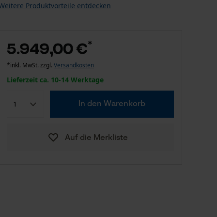
Weitere Produktvorteile entdecken
*
5.949,00 €
*inkl. MwSt. zzgl.
Versandkosten
Lieferzeit ca. 10-14 Werktage
In den Warenkorb
Auf die Merkliste