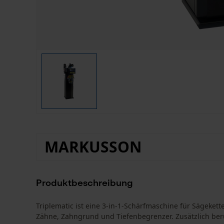
MARKUSSON
Produktbeschreibung
Triplematic ist eine 3-in-1-Schärfmaschine für Sägeketten
Zähne, Zahngrund und Tiefenbegrenzer. Zusätzlich ber