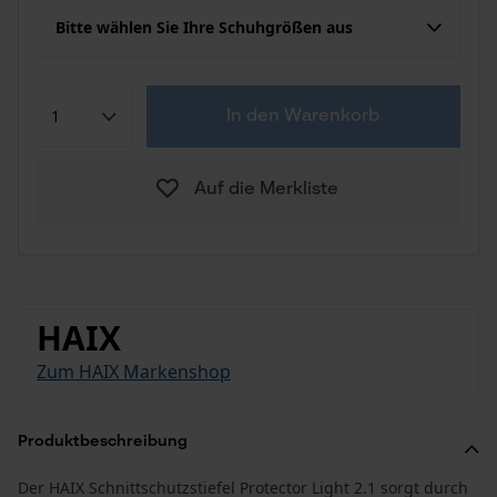
Bitte wählen Sie Ihre Schuhgrößen aus
In den Warenkorb
Auf die Merkliste
HAIX
Zum HAIX Markenshop
Produktbeschreibung
Der HAIX Schnittschutzstiefel Protector Light 2.1 sorgt durch