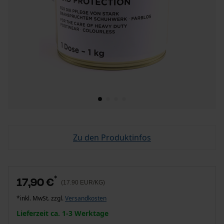
Zu den Produktinfos
*
17,90 €
(17.90 EUR/KG)
*inkl. MwSt. zzgl.
Versandkosten
Lieferzeit ca. 1-3 Werktage