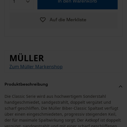
In den Warenkorb
Auf die Merkliste
MÜLLER
Zum Müller Markenshop
Produktbeschreibung
Die Classic Serie wird aus hochwertigem Sonderstahl
handgeschmiedet, sandgestrahlt, doppelt vergütet und
scharf geschliffen. Die Müller Biber-Classic Spaltaxt verfügt
über einen eingeschmiedeten, progressiv steigenden Keil,
der für maximale Spaltwirkung sorgt. Der Axtkopf ist doppelt
vergütet, sandgestrahlt und mit einer scharf geschliffenen