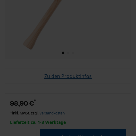
Zu den Produktinfos
*
98,90 €
*inkl. MwSt. zzgl.
Versandkosten
Lieferzeit ca. 1-3 Werktage