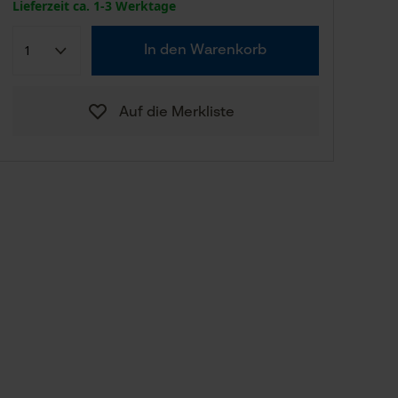
Lieferzeit ca. 1-3 Werktage
In den Warenkorb
Auf die Merkliste