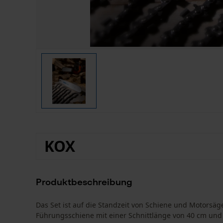
KOX
Produktbeschreibung
Das Set ist auf die Standzeit von Schiene und Motorsäg
Führungsschiene mit einer Schnittlänge von 40 cm und 