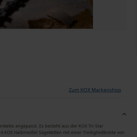
Zum KOX Markenshop
enkette angepasst. Es besteht aus der KOX Tri-Star
4 KOX Halbmeißel Sägeketten mit einer Treibgliedbreite von