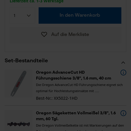
Lieferzeit ca. 1-3 Werktage
In den Warenkorb
Auf die Merkliste
Set-Bestandteile
Oregon AdvanceCut HD
Führungsschiene 3/8", 1.6 mm, 40 cm
Die Oregon AdvanceCut HD Führungsschiene eignet sich
optimal für Hochleistungseinsätze mit .....
Best-Nr.: XX5022-1HD
Oregon Sägeketten Vollmeißel 3/8", 1.6
mm, 60 Tgl.
Die Oregon Vollmeißelkette ist mit Markierungen auf den