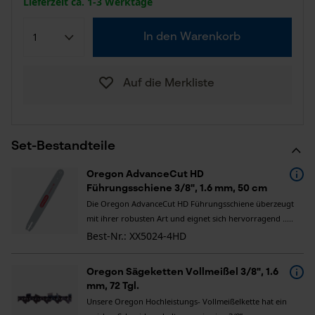
Lieferzeit ca. 1-3 Werktage
In den Warenkorb
Auf die Merkliste
Set-Bestandteile
Oregon AdvanceCut HD
Führungsschiene 3/8", 1.6 mm, 50 cm
Die Oregon AdvanceCut HD Führungsschiene überzeugt
mit ihrer robusten Art und eignet sich hervorragend .....
Best-Nr.: XX5024-4HD
Oregon Sägeketten Vollmeißel 3/8", 1.6
mm, 72 Tgl.
Unsere Oregon Hochleistungs- Vollmeißelkette hat ein