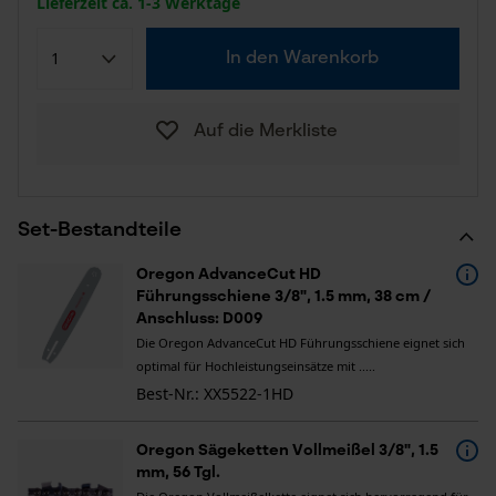
Lieferzeit ca. 1-3 Werktage
In den Warenkorb
Auf die Merkliste
Set-Bestandteile
Oregon AdvanceCut HD
Führungsschiene 3/8", 1.5 mm, 38 cm /
Anschluss: D009
Die Oregon AdvanceCut HD Führungsschiene eignet sich
optimal für Hochleistungseinsätze mit .....
Best-Nr.: XX5522-1HD
Oregon Sägeketten Vollmeißel 3/8", 1.5
mm, 56 Tgl.