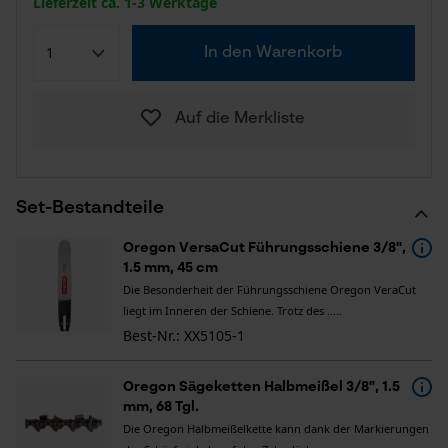
Lieferzeit ca. 1-3 Werktage
In den Warenkorb
Auf die Merkliste
Set-Bestandteile
Oregon VersaCut Führungsschiene 3/8",
1.5 mm, 45 cm
Die Besonderheit der Führungsschiene Oregon VeraCut
liegt im Inneren der Schiene. Trotz des .....
Best-Nr.: XX5105-1
Oregon Sägeketten Halbmeißel 3/8", 1.5
mm, 68 Tgl.
Die Oregon Halbmeißelkette kann dank der Markierungen