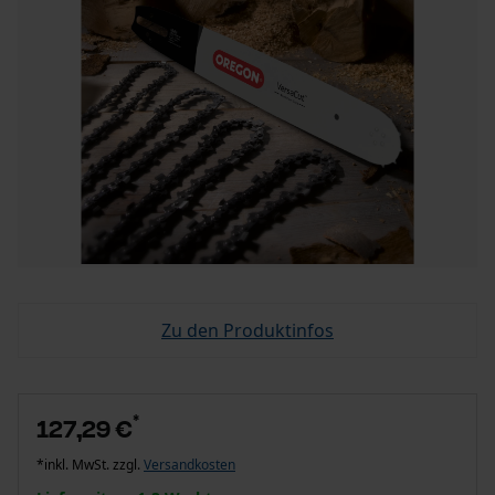
Zu den Produktinfos
*
127,29 €
*inkl. MwSt. zzgl.
Versandkosten