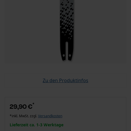
Zu den Produktinfos
*
29,90 €
*inkl. MwSt. zzgl.
Versandkosten
Lieferzeit ca. 1-3 Werktage