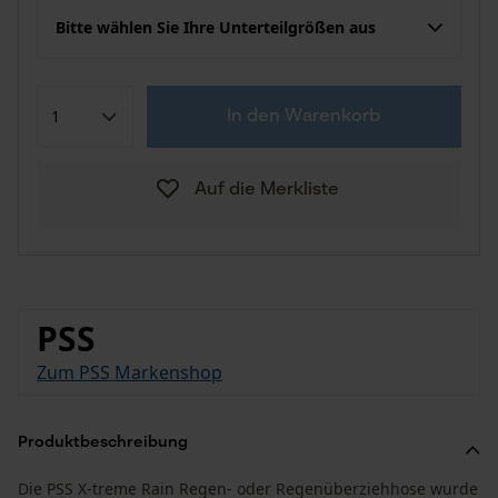
Bitte wählen Sie Ihre Unterteilgrößen aus
In den Warenkorb
Auf die Merkliste
PSS
Zum PSS Markenshop
Produktbeschreibung
Die PSS X-treme Rain Regen- oder Regenüberziehhose wurde