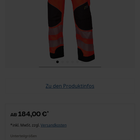
Zu den Produktinfos
184,00 €
*
ab
*inkl. MwSt. zzgl.
Versandkosten
Unterteilgrößen