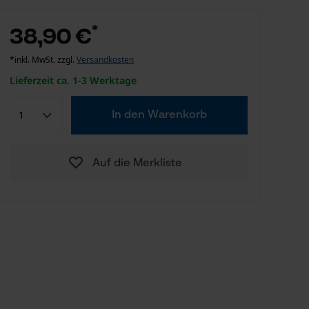
*
38,90 €
*inkl. MwSt. zzgl.
Versandkosten
Lieferzeit ca. 1-3 Werktage
In den Warenkorb
Auf die Merkliste