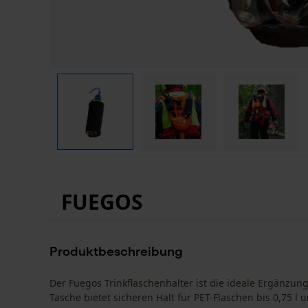
FUEGOS
Produktbeschreibung
Der Fuegos Trinkflaschenhalter ist die ideale Ergänzung
Tasche bietet sicheren Halt für PET-Flaschen bis 0,75 l