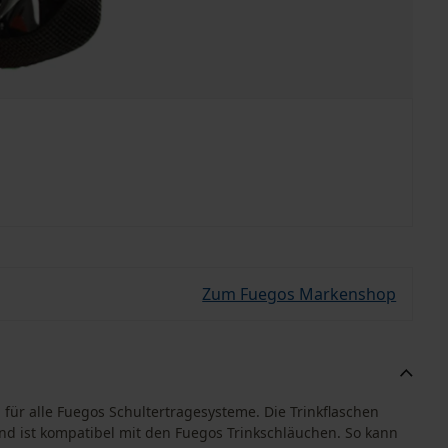
Zum Fuegos Markenshop
 für alle Fuegos Schultertragesysteme. Die Trinkflaschen
 und ist kompatibel mit den Fuegos Trinkschläuchen. So kann