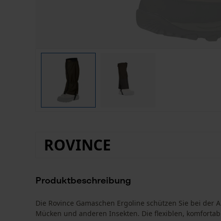
ROVINCE
Produktbeschreibung
Die Rovince Gamaschen Ergoline schützen Sie bei der Ar
Mücken und anderen Insekten. Die flexiblen, komfortab