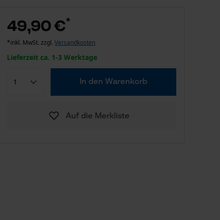
*
49,90 €
*inkl. MwSt. zzgl.
Versandkosten
Lieferzeit ca. 1-3 Werktage
In den Warenkorb
Auf die Merkliste