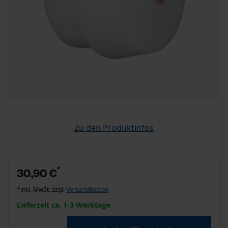
Zu den Produktinfos
*
30,90 €
*inkl. MwSt. zzgl.
Versandkosten
Lieferzeit ca. 1-3 Werktage