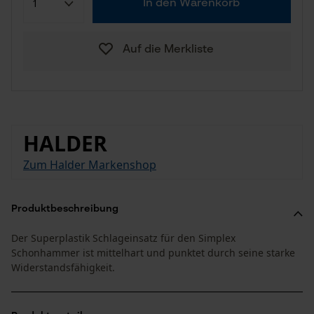
In den Warenkorb
Auf die Merkliste
HALDER
Zum Halder Markenshop
Produktbeschreibung
Der Superplastik Schlageinsatz für den Simplex
Schonhammer ist mittelhart und punktet durch seine starke
Widerstandsfähigkeit.