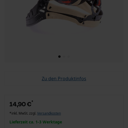
Zu den Produktinfos
*
14,90 €
*inkl. MwSt. zzgl.
Versandkosten
Lieferzeit ca. 1-3 Werktage