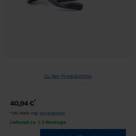
Zu den Produktinfos
*
40,94 €
*inkl. MwSt. zzgl.
Versandkosten
Lieferzeit ca. 1-3 Werktage