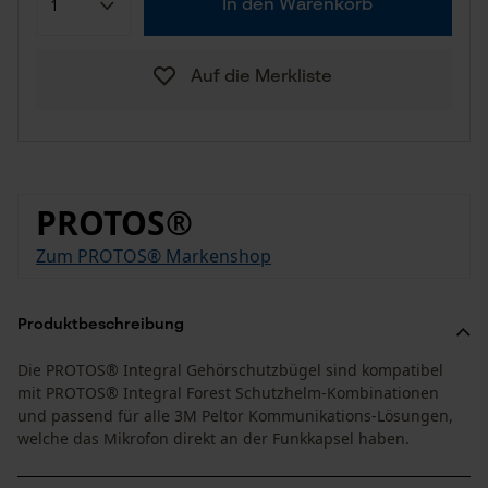
In den Warenkorb
Auf die Merkliste
PROTOS®
Zum PROTOS® Markenshop
Produktbeschreibung
Die PROTOS® Integral Gehörschutzbügel sind kompatibel
mit PROTOS® Integral Forest Schutzhelm-Kombinationen
und passend für alle 3M Peltor Kommunikations-Lösungen,
welche das Mikrofon direkt an der Funkkapsel haben.