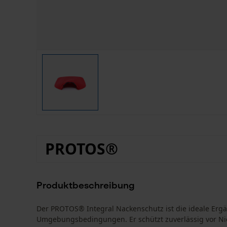
PROTOS®
Produktbeschreibung
Der PROTOS® Integral Nackenschutz ist die ideale Erg
Umgebungsbedingungen. Er schützt zuverlässig vor Ni