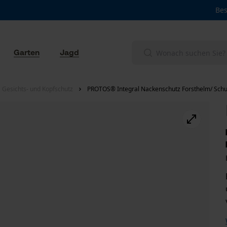
Bes
Garten
Jagd
 Gesichts- und Kopfschutz
PROTOS® Integral Nackenschutz Forsthelm/ Schu