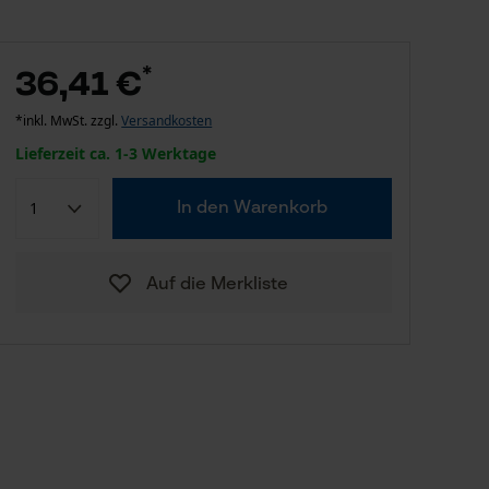
*
36,41 €
*inkl. MwSt. zzgl.
Versandkosten
Lieferzeit ca. 1-3 Werktage
In den Warenkorb
Auf die Merkliste