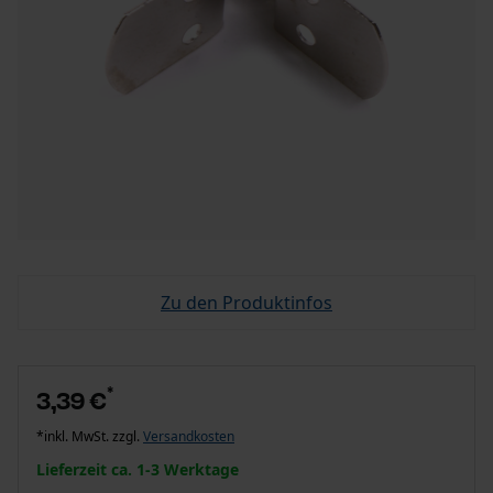
Zu den Produktinfos
*
3,39 €
*inkl. MwSt. zzgl.
Versandkosten
Lieferzeit ca. 1-3 Werktage