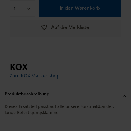
In den Warenkorb
Auf die Merkliste
KOX
Zum KOX Markenshop
Produktbeschreibung
Dieses Ersatzteil passt auf alle unsere Forstmaßbänder:
lange Befestigungsklammer