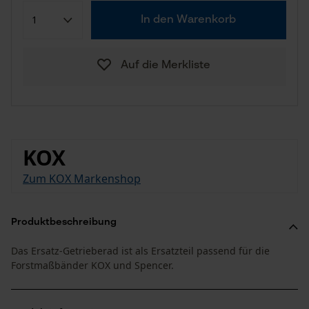
In den Warenkorb
Auf die Merkliste
KOX
Zum KOX Markenshop
Produktbeschreibung
Das Ersatz-Getrieberad ist als Ersatzteil passend für die
Forstmaßbänder KOX und Spencer.