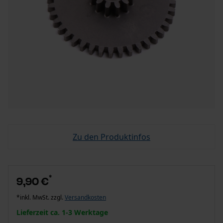
Zu den Produktinfos
*
9,90 €
*inkl. MwSt. zzgl.
Versandkosten
Lieferzeit ca. 1-3 Werktage