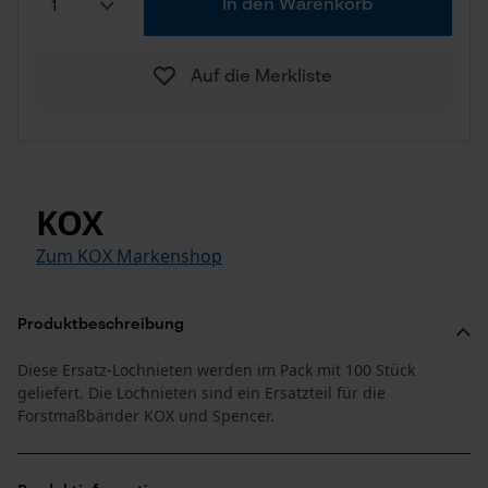
In den Warenkorb
Auf die Merkliste
KOX
Zum KOX Markenshop
Produktbeschreibung
Diese Ersatz-Lochnieten werden im Pack mit 100 Stück
geliefert. Die Lochnieten sind ein Ersatzteil für die
Forstmaßbänder KOX und Spencer.