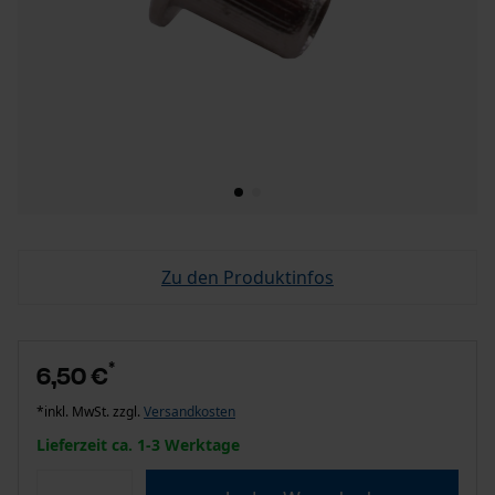
Zu den Produktinfos
*
6,50 €
*inkl. MwSt. zzgl.
Versandkosten
Lieferzeit ca. 1-3 Werktage