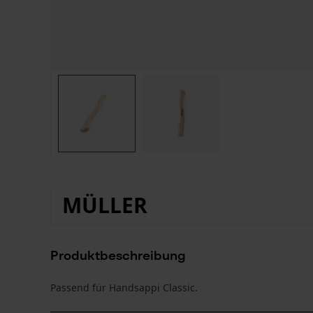
MÜLLER
Produktbeschreibung
Passend für Handsappi Classic.