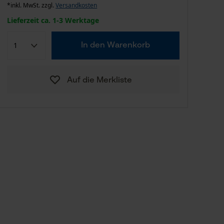
*inkl. MwSt. zzgl.
Versandkosten
Lieferzeit ca. 1-3 Werktage
In den Warenkorb
Auf die Merkliste