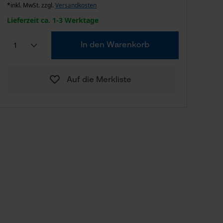
*inkl. MwSt. zzgl.
Versandkosten
Lieferzeit ca. 1-3 Werktage
In den Warenkorb
Auf die Merkliste