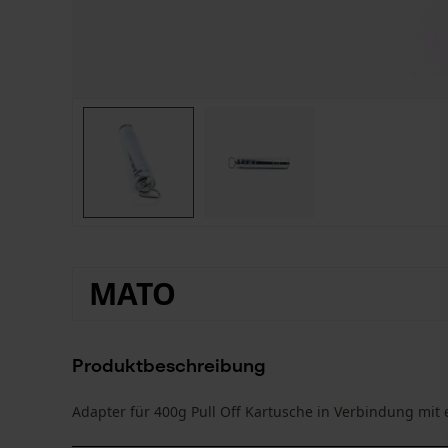
MATO
Produktbeschreibung
Adapter für 400g Pull Off Kartusche in Verbindung mit 