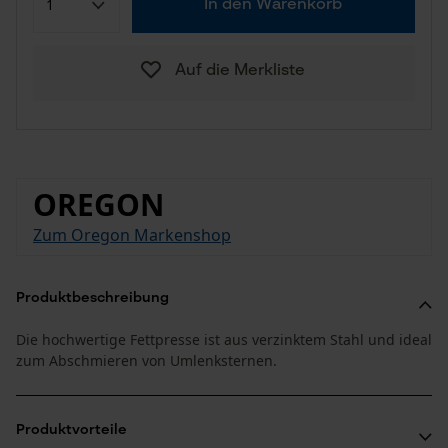
In den Warenkorb
Auf die Merkliste
OREGON
Zum Oregon Markenshop
Produktbeschreibung
Die hochwertige Fettpresse ist aus verzinktem Stahl und ideal
zum Abschmieren von Umlenksternen.
Produktvorteile