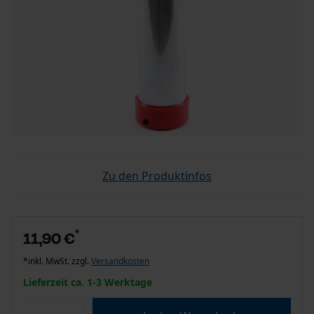
Zu den Produktinfos
*
11,90 €
*inkl. MwSt. zzgl.
Versandkosten
Lieferzeit ca. 1-3 Werktage