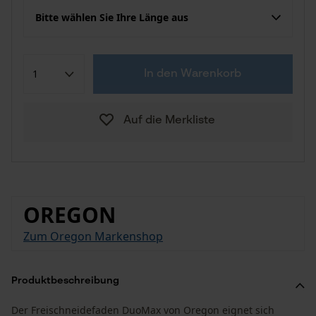
Bitte wählen Sie Ihre Länge aus
In den Warenkorb
Auf die Merkliste
OREGON
Zum Oregon Markenshop
Produktbeschreibung
Der Freischneidefaden DuoMax von Oregon eignet sich